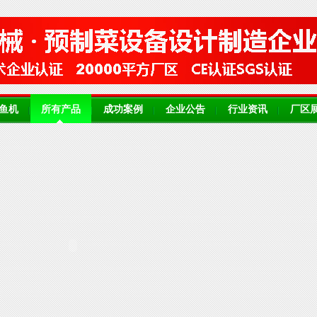
鱼机
所有产品
成功案例
企业公告
行业资讯
厂区