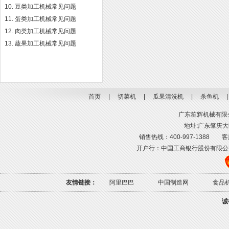
豆类加工机械常见问题
蛋类加工机械常见问题
肉类加工机械常见问题
蔬果加工机械常见问题
首页
|
切菜机
|
瓜果清洗机
|
杀鱼机
广东笙辉机械有限公司
地址:广东肇庆大旺
销售热线：400-997-1388 客服热线
开户行：中国工商银行股份有限公司肇庆高
友情链接：
阿里巴巴
中国制造网
食品
诚