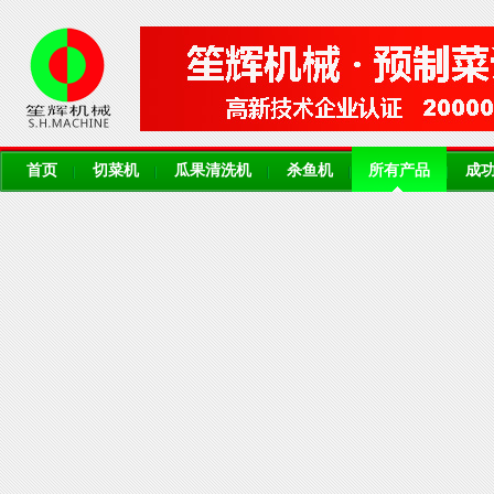
首页
切菜机
瓜果清洗机
杀鱼机
所有产品
成