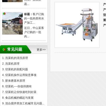
蔬...
产
产
标题：
客户订购
型
的一批肉类和水
重
产加工...
产
近日，中山某客
户订购的一批
肉...
常见问题
更多>>
洗菜机的清洗原理
洗菜机原理
切菜机的装配问题
切菜机操作运用留意事项
胶体磨基本原理
切菜机----你值得拥有
切菜机让你快速吃到好菜
食品机械的崛起与发展
混合搅拌类加工机械常见问题...